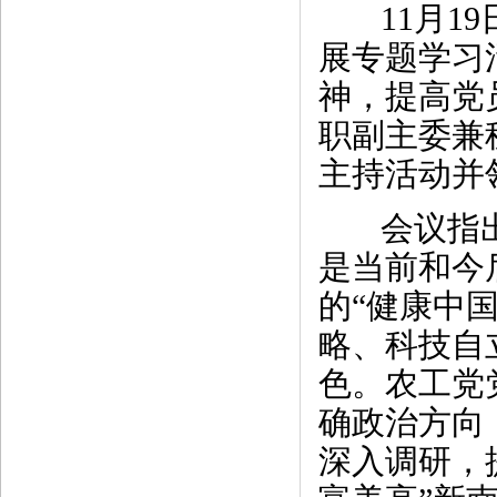
11月19
展专题学习
神，提高党
职副主委兼
主持活动并
会议指出
是当前和今
的“健康中
略、科技自
色。农工党
确政治方向
深入调研，