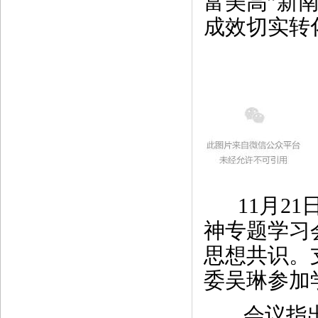
富美高”新
成效切实转
11月21
神专题学习
思想共识。
委吴琳参加
会议指出