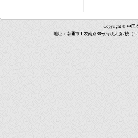
Copyright 
地址：南通市工农南路88号海联大厦7楼（226018）