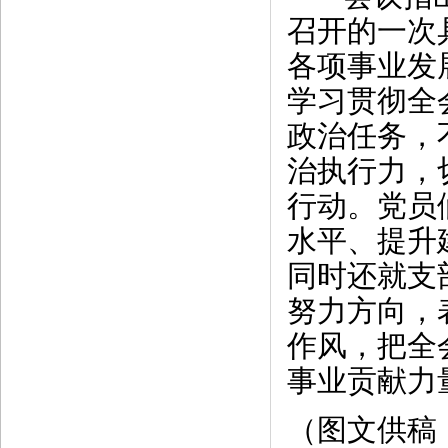
召开的一次
各项事业发
学习贯彻全
政治任务，
治执行力，
行动。党员
水平、提升
同时还就支
努力方向，
作风，把全
事业贡献力
（图文供稿