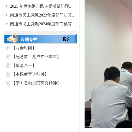
2025 年度南通市民主党派部门预..
南通市民主党派2023年度部门决算..
南通市民主党派2024年度部门预算..
【两会时间】
【纪念农工党成立95周年】
【情暖八一】
【主题教育进行时】
【学习贯彻全国两会精神】