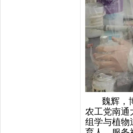
魏辉，博
农工党南通
组学与植物
育人、服务