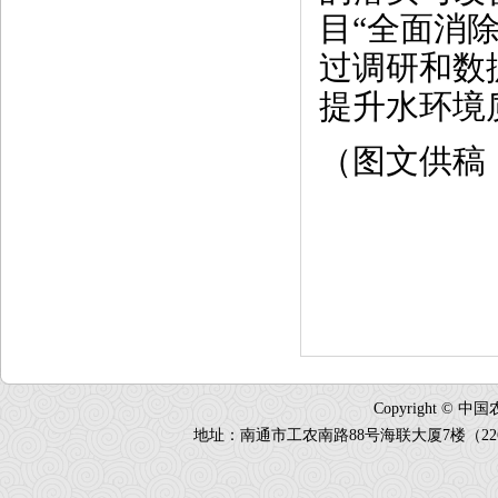
目“全面消
过调研和数
提升水环境
（图文供稿
Copyright 
地址：南通市工农南路88号海联大厦7楼（226018）